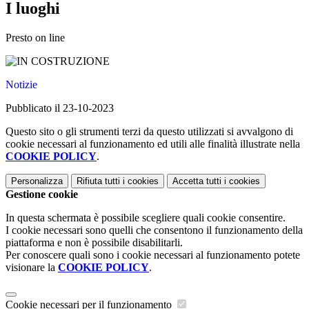
I luoghi
Presto on line
Notizie
Pubblicato il 23-10-2023
Questo sito o gli strumenti terzi da questo utilizzati si avvalgono di
cookie necessari al funzionamento ed utili alle finalità illustrate nella
COOKIE POLICY
.
Personalizza
Rifiuta tutti
i cookies
Accetta tutti
i cookies
Gestione cookie
In questa schermata è possibile scegliere quali cookie consentire.
I cookie necessari sono quelli che consentono il funzionamento della
piattaforma e non è possibile disabilitarli.
Per conoscere quali sono i cookie necessari al funzionamento potete
visionare la
COOKIE POLICY
.
Cookie necessari per il funzionamento