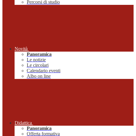
Percorsi di studio
Novità
Panoramica
Le notizie
Le circolari
Calendario eventi
Albo on line
Didattica
Panoramica
Offerta formativa