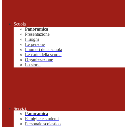
Scuola
Panoramica
Presentazione
I luoghi
Le persone
I numeri della scuola
Le carte della scuola
Organizzazione
La storia
Servizi
Panoramica
Famiglie e studenti
Personale scolastico