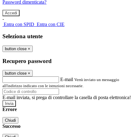
Password dimenticata?
-
Entra con SPID
Entra con CIE
Seleziona utente
button close
×
Recupero password
button close
×
E-mail
Verrà inviato un messaggio
all'indirizzo indicato con le istruzioni necessarie.
E-mail inviata, si prega di controllare la casella di posta elettronica!
Errore
Chiudi
Successo