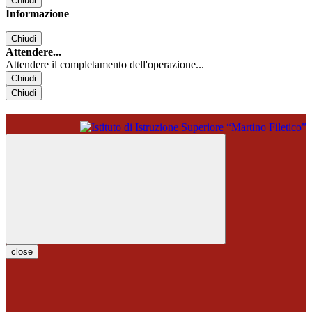
Chiudi
Informazione
Chiudi
Attendere...
Attendere il completamento dell'operazione...
Chiudi
Chiudi
close