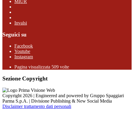
MIUR
Invalsi
Seguici su
Facebook
Youtube
Instagram
Pagina visualizzata 509 volte
Sezione Copyright
Copyright 2026 | Engineered and powered by Gruppo Spaggiari
Parma S.p.A. | Divisione Publishing & New Social Media
Disclaimer trattamento dati personali