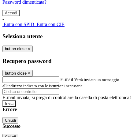
Password dimenticata?
-
Entra con SPID
Entra con CIE
Seleziona utente
button close
×
Recupero password
button close
×
E-mail
Verrà inviato un messaggio
all'indirizzo indicato con le istruzioni necessarie.
E-mail inviata, si prega di controllare la casella di posta elettronica!
Errore
Chiudi
Successo