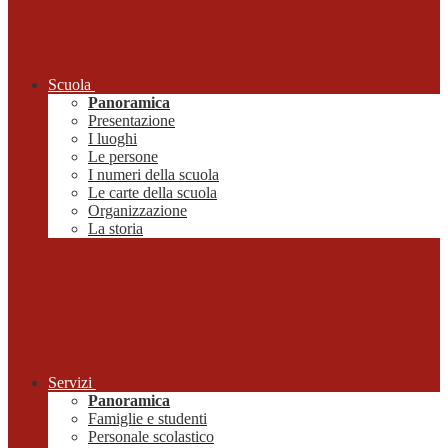
Scuola
Panoramica
Presentazione
I luoghi
Le persone
I numeri della scuola
Le carte della scuola
Organizzazione
La storia
Servizi
Panoramica
Famiglie e studenti
Personale scolastico