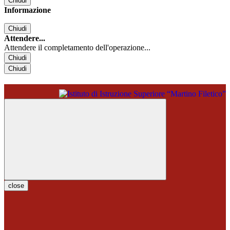
Chiudi
Informazione
Chiudi
Attendere...
Attendere il completamento dell'operazione...
Chiudi
Chiudi
close