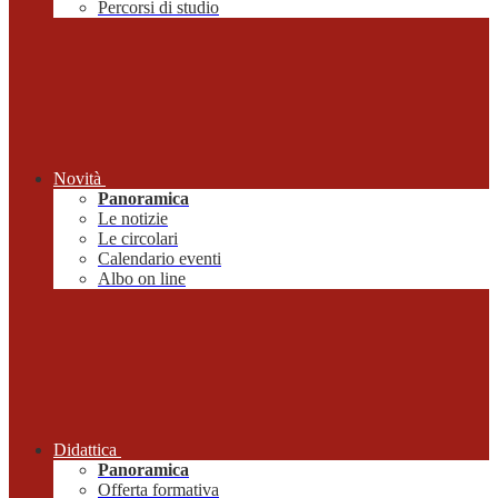
Percorsi di studio
Novità
Panoramica
Le notizie
Le circolari
Calendario eventi
Albo on line
Didattica
Panoramica
Offerta formativa