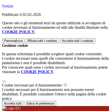
Notizie
Pubblicato il 02-02-2026
Questo sito o gli strumenti terzi da questo utilizzati si avvalgono di
cookie necessari al funzionamento ed utili alle finalità illustrate nella
COOKIE POLICY
.
Personalizza
Rifiuta tutti
i cookies
Accetta tutti
i cookies
Gestione cookie
In questa schermata è possibile scegliere quali cookie consentire.
I cookie necessari sono quelli che consentono il funzionamento della
piattaforma e non è possibile disabilitarli.
Per conoscere quali sono i cookie necessari al funzionamento potete
visionare la
COOKIE POLICY
.
Cookie necessari per il funzionamento
I cookie necessari per il funzionamento non possono essere
disabilitati. È possibile consultare l'elenco nella pagina della cookie
policy.
Accetta tutti
Salva le preferenze