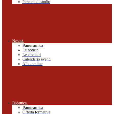
Percorsi di studio
Novità
Panoramica
Le notizie
Le circolari
Calendario eventi
Albo on line
Didattica
Panoramica
Offerta formativa