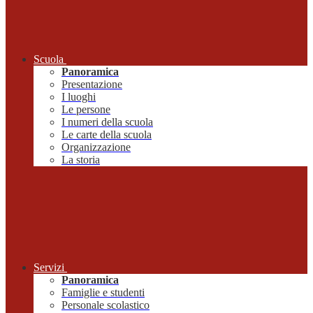
Scuola
Panoramica
Presentazione
I luoghi
Le persone
I numeri della scuola
Le carte della scuola
Organizzazione
La storia
Servizi
Panoramica
Famiglie e studenti
Personale scolastico