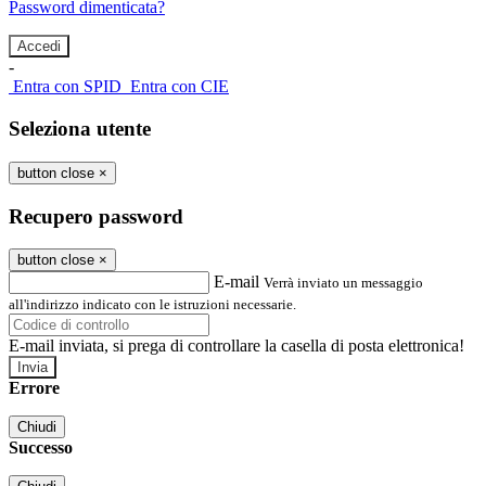
Password dimenticata?
-
Entra con SPID
Entra con CIE
Seleziona utente
button close
×
Recupero password
button close
×
E-mail
Verrà inviato un messaggio
all'indirizzo indicato con le istruzioni necessarie.
E-mail inviata, si prega di controllare la casella di posta elettronica!
Errore
Chiudi
Successo