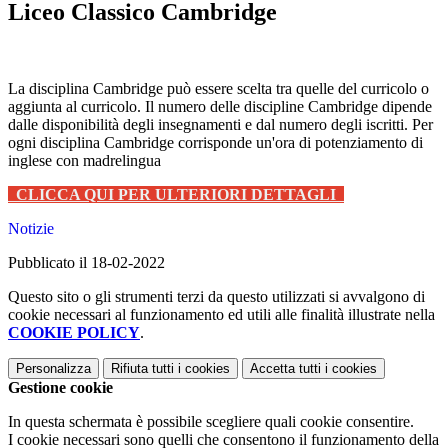
Liceo Classico Cambridge
La disciplina Cambridge può essere scelta tra quelle del curricolo o
aggiunta al curricolo.
Il numero delle discipline Cambridge dipende
dalle disponibilità degli insegnamenti e dal numero degli iscritti.
Per
ogni disciplina Cambridge corrisponde un'ora di potenziamento di
inglese con madrelingua
CLICCA QUI PER ULTERIORI DETTAGLI
Notizie
Pubblicato il 18-02-2022
Questo sito o gli strumenti terzi da questo utilizzati si avvalgono di
cookie necessari al funzionamento ed utili alle finalità illustrate nella
COOKIE POLICY
.
Personalizza
Rifiuta tutti
i cookies
Accetta tutti
i cookies
Gestione cookie
In questa schermata è possibile scegliere quali cookie consentire.
I cookie necessari sono quelli che consentono il funzionamento della