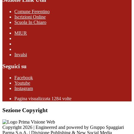
Comune Ferentino
Iscrizioni Online
Scuola In Chiaro
MIUR
Invalsi
Seguici su
Facebook
Youtube
Instagram
Pagina visualizzata 1284 volte
Sezione Copyright
Copyright 2026 | Engineered and powered by Gruppo Spaggiari
Parma S.p.A. | Divisione Publishing & New Social Media