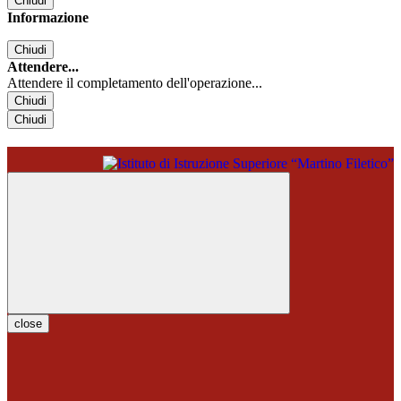
Chiudi
Informazione
Chiudi
Attendere...
Attendere il completamento dell'operazione...
Chiudi
Chiudi
close