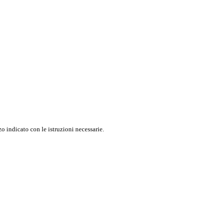
o indicato con le istruzioni necessarie.