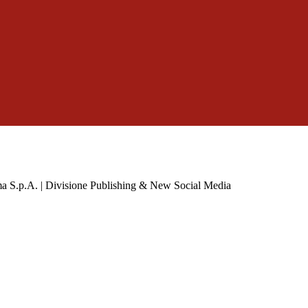
a S.p.A. | Divisione Publishing & New Social Media