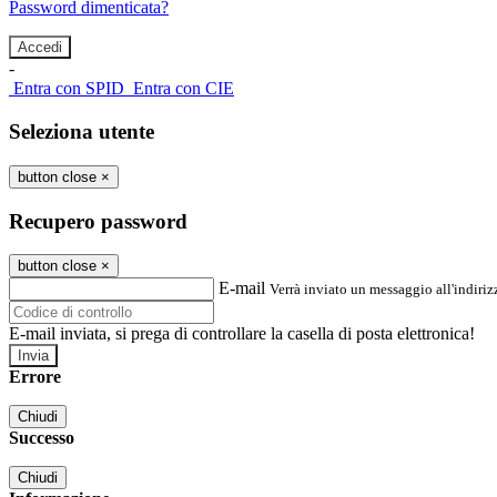
Password dimenticata?
-
Entra con SPID
Entra con CIE
Seleziona utente
button close
×
Recupero password
button close
×
E-mail
Verrà inviato un messaggio all'indirizz
E-mail inviata, si prega di controllare la casella di posta elettronica!
Errore
Chiudi
Successo
Chiudi