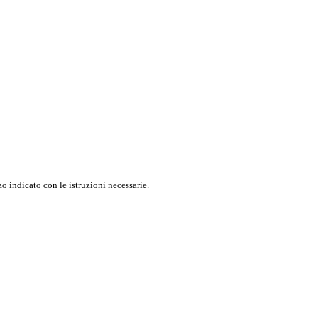
o indicato con le istruzioni necessarie.