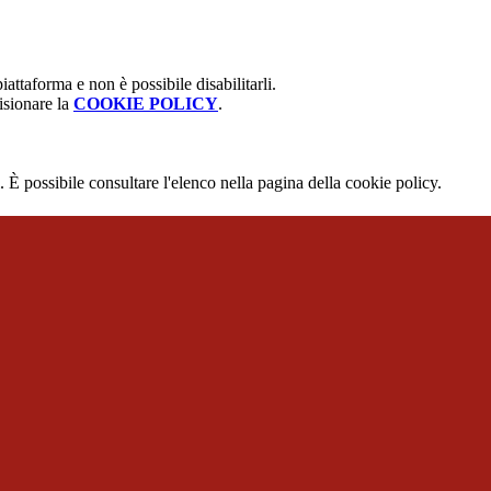
attaforma e non è possibile disabilitarli.
isionare la
COOKIE POLICY
.
 È possibile consultare l'elenco nella pagina della cookie policy.