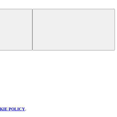
KIE POLICY
.