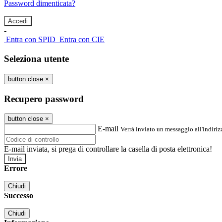
Password dimenticata?
-
Entra con SPID
Entra con CIE
Seleziona utente
button close
×
Recupero password
button close
×
E-mail
Verrà inviato un messaggio all'indirizz
E-mail inviata, si prega di controllare la casella di posta elettronica!
Errore
Chiudi
Successo
Chiudi