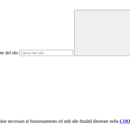
ne del sito
kie necessari al funzionamento ed utili alle finalità illustrate nella
COO