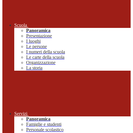
Scuola
Panoramica
Presentazione
I luoghi
Le persone
I numeri della scuola
Le carte della scuola
Organizzazione
La storia
Servizi
Panoramica
Famiglie e studenti
Personale scolastico