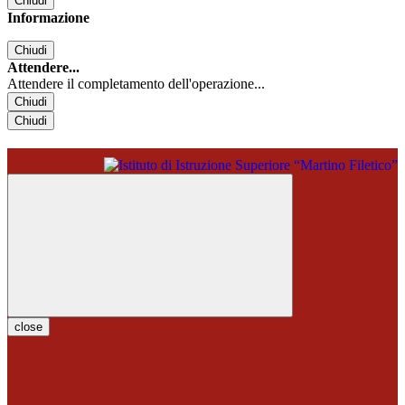
Chiudi
Informazione
Chiudi
Attendere...
Attendere il completamento dell'operazione...
Chiudi
Chiudi
close