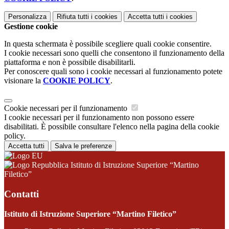
Personalizza
Rifiuta tutti
i cookies
Accetta tutti
i cookies
Gestione cookie
In questa schermata è possibile scegliere quali cookie consentire.
I cookie necessari sono quelli che consentono il funzionamento della
piattaforma e non è possibile disabilitarli.
Per conoscere quali sono i cookie necessari al funzionamento potete
visionare la
COOKIE POLICY
.
Cookie necessari per il funzionamento
I cookie necessari per il funzionamento non possono essere
disabilitati. È possibile consultare l'elenco nella pagina della cookie
policy.
Accetta tutti
Salva le preferenze
Istituto di Istruzione Superiore “Martino
Filetico”
Contatti
Istituto di Istruzione Superiore “Martino Filetico”