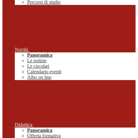
Percorsi di studio
Novità
Panoramica
Le notizie
Le circolari
Calendario eventi
Albo on line
Didattica
Panoramica
Offerta formativa