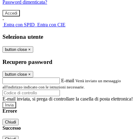
Password dimenticata?
-
Entra con SPID
Entra con CIE
Seleziona utente
button close
×
Recupero password
button close
×
E-mail
Verrà inviato un messaggio
all'indirizzo indicato con le istruzioni necessarie.
E-mail inviata, si prega di controllare la casella di posta elettronica!
Errore
Chiudi
Successo