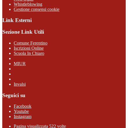
Whistleblowing
Gestione consensi cookie
Link Esterni
Sezione Link Utili
Comune Ferentino
Iscrizioni Online
Scuola In Chiaro
MIUR
Invalsi
Seguici su
Facebook
Youtube
Instagram
Pagina visualizzata 522 volte