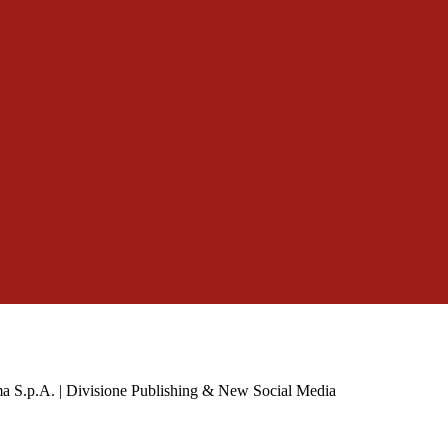
a S.p.A. | Divisione Publishing & New Social Media