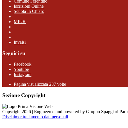
Comune Ferentino
Iscrizioni Online
Scuola In Chiaro
MIUR
Invalsi
Seguici su
Facebook
Youtube
Instagram
Pagina visualizzata 287 volte
Sezione Copyright
Copyright 2026 | Engineered and powered by Gruppo Spaggiari Parm
Disclaimer trattamento dati personali