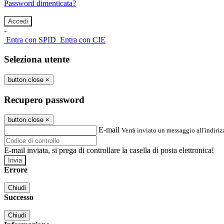
Password dimenticata?
-
Entra con SPID
Entra con CIE
Seleziona utente
button close
×
Recupero password
button close
×
E-mail
Verrà inviato un messaggio all'indirizz
E-mail inviata, si prega di controllare la casella di posta elettronica!
Errore
Chiudi
Successo
Chiudi