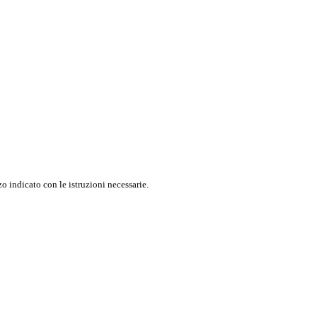
o indicato con le istruzioni necessarie.