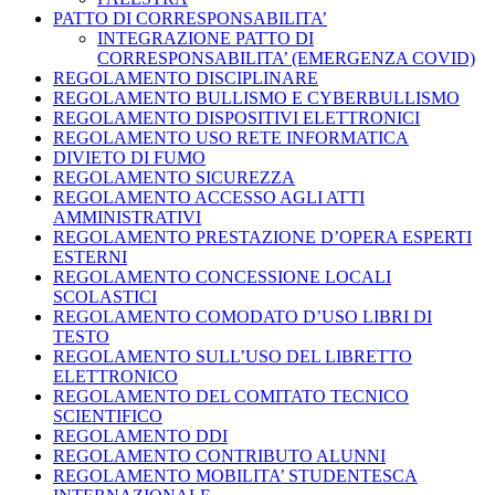
PATTO DI CORRESPONSABILITA’
INTEGRAZIONE PATTO DI
CORRESPONSABILITA’ (EMERGENZA COVID)
REGOLAMENTO DISCIPLINARE
REGOLAMENTO BULLISMO E CYBERBULLISMO
REGOLAMENTO DISPOSITIVI ELETTRONICI
REGOLAMENTO USO RETE INFORMATICA
DIVIETO DI FUMO
REGOLAMENTO SICUREZZA
REGOLAMENTO ACCESSO AGLI ATTI
AMMINISTRATIVI
REGOLAMENTO PRESTAZIONE D’OPERA ESPERTI
ESTERNI
REGOLAMENTO CONCESSIONE LOCALI
SCOLASTICI
REGOLAMENTO COMODATO D’USO LIBRI DI
TESTO
REGOLAMENTO SULL’USO DEL LIBRETTO
ELETTRONICO
REGOLAMENTO DEL COMITATO TECNICO
SCIENTIFICO
REGOLAMENTO DDI
REGOLAMENTO CONTRIBUTO ALUNNI
REGOLAMENTO MOBILITA’ STUDENTESCA