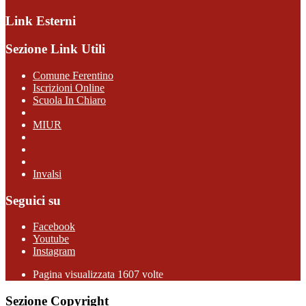
Link Esterni
Sezione Link Utili
Comune Ferentino
Iscrizioni Online
Scuola In Chiaro
MIUR
Invalsi
Seguici su
Facebook
Youtube
Instagram
Pagina visualizzata 1607 volte
Sezione Copyright