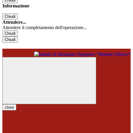
Chiudi
Informazione
Chiudi
Attendere...
Attendere il completamento dell'operazione...
Chiudi
Chiudi
close