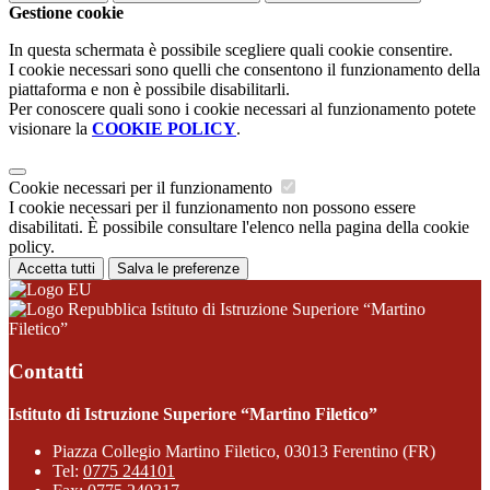
Gestione cookie
In questa schermata è possibile scegliere quali cookie consentire.
I cookie necessari sono quelli che consentono il funzionamento della
piattaforma e non è possibile disabilitarli.
Per conoscere quali sono i cookie necessari al funzionamento potete
visionare la
COOKIE POLICY
.
Cookie necessari per il funzionamento
I cookie necessari per il funzionamento non possono essere
disabilitati. È possibile consultare l'elenco nella pagina della cookie
policy.
Accetta tutti
Salva le preferenze
Istituto di Istruzione Superiore “Martino
Filetico”
Contatti
Istituto di Istruzione Superiore “Martino Filetico”
Piazza Collegio Martino Filetico, 03013 Ferentino (FR)
Tel:
0775 244101