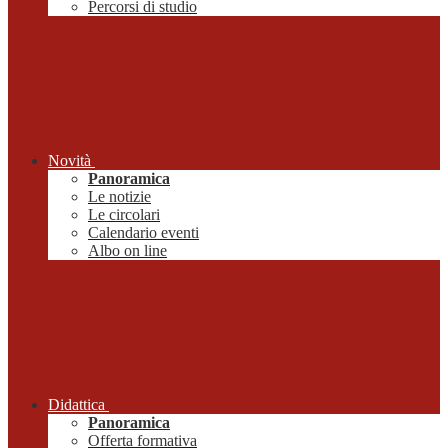
Percorsi di studio
Novità
Panoramica
Le notizie
Le circolari
Calendario eventi
Albo on line
Didattica
Panoramica
Offerta formativa