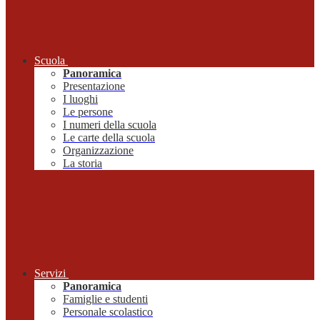
Scuola
Panoramica
Presentazione
I luoghi
Le persone
I numeri della scuola
Le carte della scuola
Organizzazione
La storia
Servizi
Panoramica
Famiglie e studenti
Personale scolastico