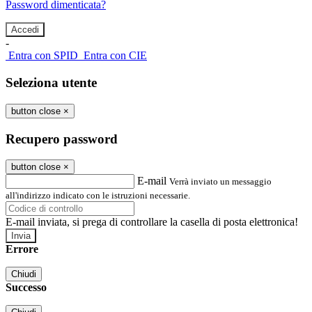
Password dimenticata?
-
Entra con SPID
Entra con CIE
Seleziona utente
button close
×
Recupero password
button close
×
E-mail
Verrà inviato un messaggio
all'indirizzo indicato con le istruzioni necessarie.
E-mail inviata, si prega di controllare la casella di posta elettronica!
Errore
Chiudi
Successo