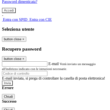
Password dimenticata?
-
Entra con SPID
Entra con CIE
Seleziona utente
button close
×
Recupero password
button close
×
E-mail
Verrà inviato un messaggio
all'indirizzo indicato con le istruzioni necessarie.
E-mail inviata, si prega di controllare la casella di posta elettronica!
Errore
Chiudi
Successo