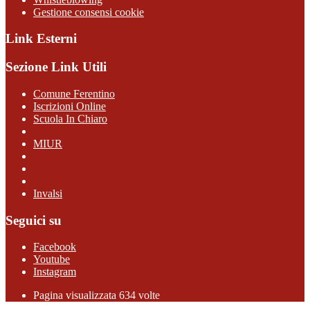
Gestione consensi cookie
Link Esterni
Sezione Link Utili
Comune Ferentino
Iscrizioni Online
Scuola In Chiaro
MIUR
Invalsi
Seguici su
Facebook
Youtube
Instagram
Pagina visualizzata 634 volte