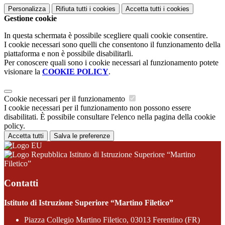
Personalizza
Rifiuta tutti
i cookies
Accetta tutti
i cookies
Gestione cookie
In questa schermata è possibile scegliere quali cookie consentire.
I cookie necessari sono quelli che consentono il funzionamento della
piattaforma e non è possibile disabilitarli.
Per conoscere quali sono i cookie necessari al funzionamento potete
visionare la
COOKIE POLICY
.
Cookie necessari per il funzionamento
I cookie necessari per il funzionamento non possono essere
disabilitati. È possibile consultare l'elenco nella pagina della cookie
policy.
Accetta tutti
Salva le preferenze
Istituto di Istruzione Superiore “Martino
Filetico”
Contatti
Istituto di Istruzione Superiore “Martino Filetico”
Piazza Collegio Martino Filetico, 03013 Ferentino (FR)