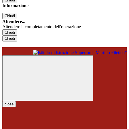
Chiudi
Informazione
Chiudi
Attendere...
Attendere il completamento dell'operazione...
Chiudi
Chiudi
close