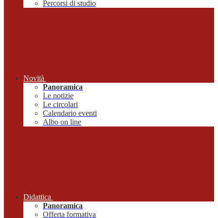
Percorsi di studio
Novità
Panoramica
Le notizie
Le circolari
Calendario eventi
Albo on line
Didattica
Panoramica
Offerta formativa