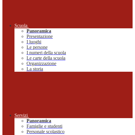
Scuola
Panoramica
Presentazione
I luoghi
Le persone
I numeri della scuola
Le carte della scuola
Organizzazione
La storia
Servizi
Panoramica
Famiglie e studenti
Personale scolastico