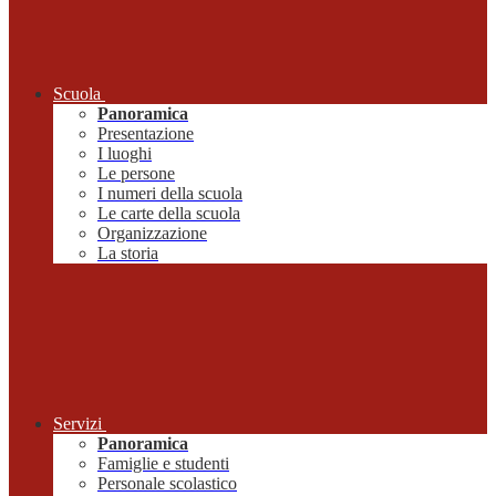
Scuola
Panoramica
Presentazione
I luoghi
Le persone
I numeri della scuola
Le carte della scuola
Organizzazione
La storia
Servizi
Panoramica
Famiglie e studenti
Personale scolastico