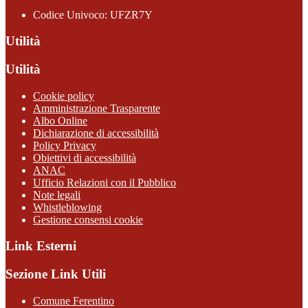
Codice Univoco: UFZR7Y
Utilità
Utilità
Cookie policy
Amministrazione Trasparente
Albo Online
Dichiarazione di accessibilità
Policy Privacy
Obiettivi di accessibilità
ANAC
Ufficio Relazioni con il Pubblico
Note legali
Whistleblowing
Gestione consensi cookie
Link Esterni
Sezione Link Utili
Comune Ferentino