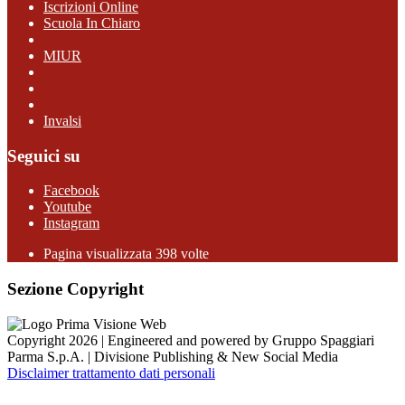
Iscrizioni Online
Scuola In Chiaro
MIUR
Invalsi
Seguici su
Facebook
Youtube
Instagram
Pagina visualizzata 398 volte
Sezione Copyright
Copyright 2026 | Engineered and powered by Gruppo Spaggiari
Parma S.p.A. | Divisione Publishing & New Social Media
Disclaimer trattamento dati personali