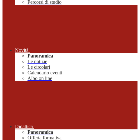
Percorsi di studio
Novità
Panoramica
Le notizie
Le circolari
Calendario eventi
Albo on line
Didattica
Panoramica
Offerta formativa