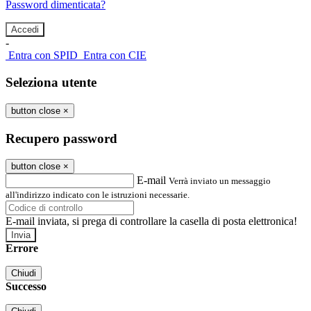
Password dimenticata?
-
Entra con SPID
Entra con CIE
Seleziona utente
button close
×
Recupero password
button close
×
E-mail
Verrà inviato un messaggio
all'indirizzo indicato con le istruzioni necessarie.
E-mail inviata, si prega di controllare la casella di posta elettronica!
Errore
Chiudi
Successo