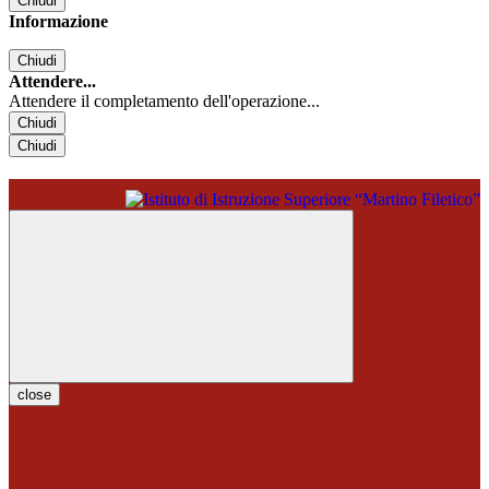
Chiudi
Informazione
Chiudi
Attendere...
Attendere il completamento dell'operazione...
Chiudi
Chiudi
close