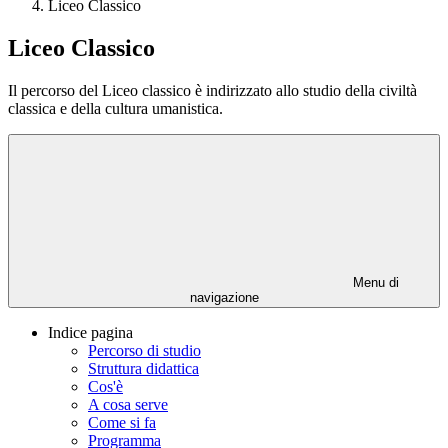
Liceo Classico
Liceo Classico
Il percorso del Liceo classico è indirizzato allo studio della civiltà
classica e della cultura umanistica.
Menu di
navigazione
Indice pagina
Percorso di studio
Struttura didattica
Cos'è
A cosa serve
Come si fa
Programma