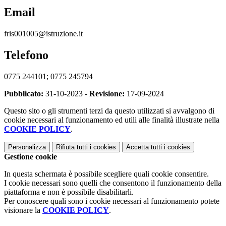
Email
fris001005@istruzione.it
Telefono
0775 244101; 0775 245794
Pubblicato:
31-10-2023 -
Revisione:
17-09-2024
Questo sito o gli strumenti terzi da questo utilizzati si avvalgono di
cookie necessari al funzionamento ed utili alle finalità illustrate nella
COOKIE POLICY
.
Personalizza
Rifiuta tutti
i cookies
Accetta tutti
i cookies
Gestione cookie
In questa schermata è possibile scegliere quali cookie consentire.
I cookie necessari sono quelli che consentono il funzionamento della
piattaforma e non è possibile disabilitarli.
Per conoscere quali sono i cookie necessari al funzionamento potete
visionare la
COOKIE POLICY
.