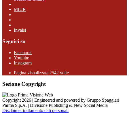
MIUR
Invalsi
Seguici su
Facebook
Youtube
Instagram
Pagina visualizzata 2542 volte
Sezione Copyright
Copyright 2026 | Engineered and powered by Gruppo Spaggiari
Parma S.p.A. | Divisione Publishing & New Social Media
Disclaimer trattamento dati personali