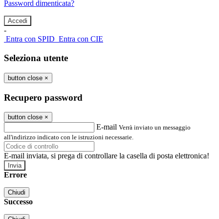
Password dimenticata?
-
Entra con SPID
Entra con CIE
Seleziona utente
button close
×
Recupero password
button close
×
E-mail
Verrà inviato un messaggio
all'indirizzo indicato con le istruzioni necessarie.
E-mail inviata, si prega di controllare la casella di posta elettronica!
Errore
Chiudi
Successo