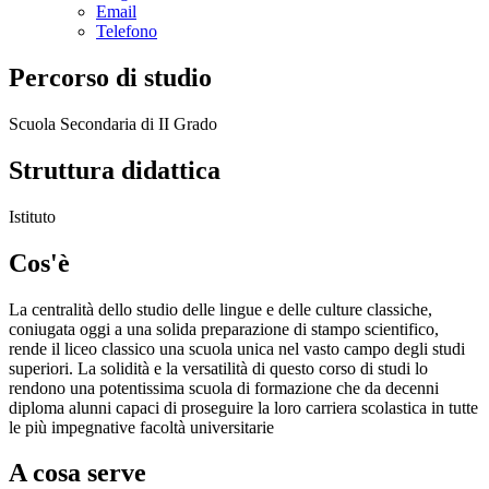
Email
Telefono
Percorso di studio
Scuola Secondaria di II Grado
Struttura didattica
Istituto
Cos'è
La centralità dello studio delle lingue e delle culture classiche,
coniugata oggi a una solida preparazione di stampo scientifico,
rende il liceo classico una scuola unica nel vasto campo degli studi
superiori. La solidità e la versatilità di questo corso di studi lo
rendono una potentissima scuola di formazione che da decenni
diploma alunni capaci di proseguire la loro carriera scolastica in tutte
le più impegnative facoltà universitarie
A cosa serve