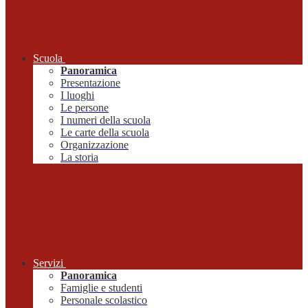
Scuola
Panoramica
Presentazione
I luoghi
Le persone
I numeri della scuola
Le carte della scuola
Organizzazione
La storia
Servizi
Panoramica
Famiglie e studenti
Personale scolastico