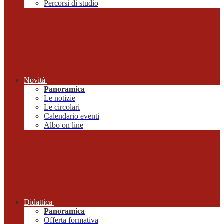
Percorsi di studio
Novità
Panoramica
Le notizie
Le circolari
Calendario eventi
Albo on line
Didattica
Panoramica
Offerta formativa