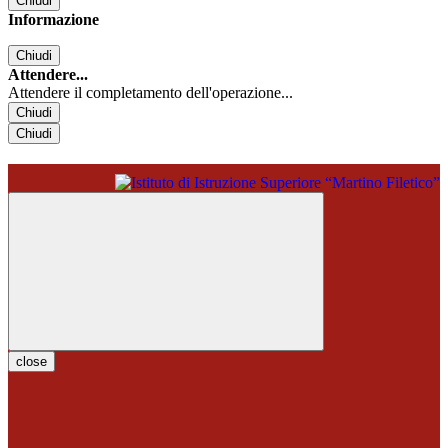
Chiudi
Informazione
Chiudi
Attendere...
Attendere il completamento dell'operazione...
Chiudi
Chiudi
close