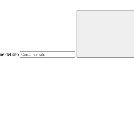
ne del sito