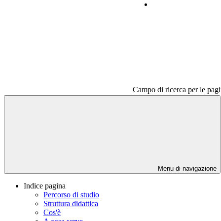
Contatti
Campo di ricerca per le pagi
Menu di navigazione
Indice pagina
Percorso di studio
Struttura didattica
Cos'è