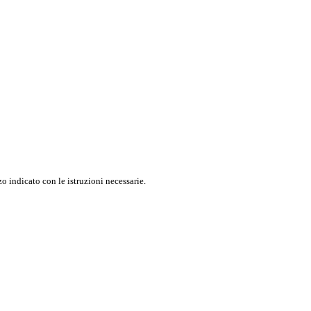
o indicato con le istruzioni necessarie.