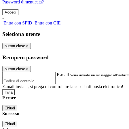
Password dimenticata?
-
Entra con SPID
Entra con CIE
Seleziona utente
button close
×
Recupero password
button close
×
E-mail
Verrà inviato un messaggio all'indirizz
E-mail inviata, si prega di controllare la casella di posta elettronica!
Errore
Chiudi
Successo
Chiudi