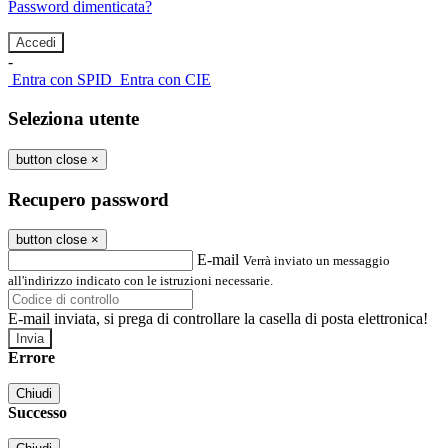
Password dimenticata?
-
Entra con SPID
Entra con CIE
Seleziona utente
button close
×
Recupero password
button close
×
E-mail
Verrà inviato un messaggio
all'indirizzo indicato con le istruzioni necessarie.
E-mail inviata, si prega di controllare la casella di posta elettronica!
Errore
Chiudi
Successo