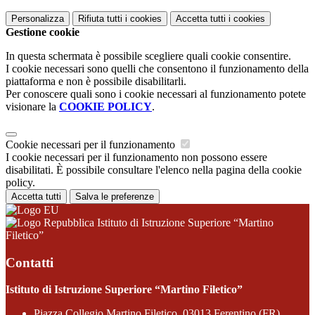
Personalizza
Rifiuta tutti
i cookies
Accetta tutti
i cookies
Gestione cookie
In questa schermata è possibile scegliere quali cookie consentire.
I cookie necessari sono quelli che consentono il funzionamento della
piattaforma e non è possibile disabilitarli.
Per conoscere quali sono i cookie necessari al funzionamento potete
visionare la
COOKIE POLICY
.
Cookie necessari per il funzionamento
I cookie necessari per il funzionamento non possono essere
disabilitati. È possibile consultare l'elenco nella pagina della cookie
policy.
Accetta tutti
Salva le preferenze
Istituto di Istruzione Superiore “Martino
Filetico”
Contatti
Istituto di Istruzione Superiore “Martino Filetico”
Piazza Collegio Martino Filetico, 03013 Ferentino (FR)