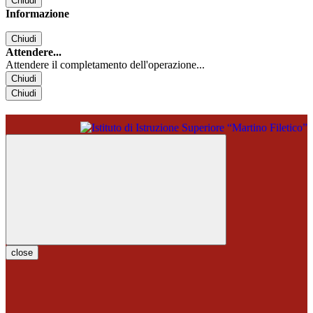
Chiudi
Informazione
Chiudi
Attendere...
Attendere il completamento dell'operazione...
Chiudi
Chiudi
close