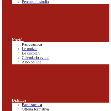
Percorsi di studio
Novità
Panoramica
Le notizie
Le circolari
Calendario eventi
Albo on line
Didattica
Panoramica
Offerta formativa