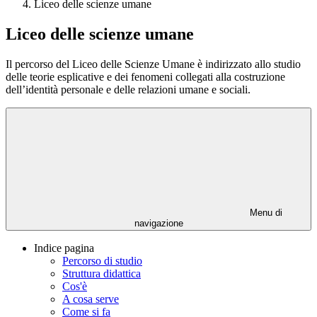
Liceo delle scienze umane
Liceo delle scienze umane
Il percorso del Liceo delle Scienze Umane è indirizzato allo studio
delle teorie esplicative e dei fenomeni collegati alla costruzione
dell’identità personale e delle relazioni umane e sociali.
Menu di
navigazione
Indice pagina
Percorso di studio
Struttura didattica
Cos'è
A cosa serve
Come si fa