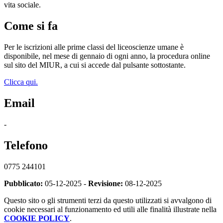
vita sociale.
Come si fa
Per le iscrizioni alle prime classi del liceoscienze umane è
disponibile, nel mese di gennaio di ogni anno, la procedura online
sul sito del MIUR, a cui si accede dal pulsante sottostante.
Clicca qui.
Email
-
Telefono
0775 244101
Pubblicato:
05-12-2025 -
Revisione:
08-12-2025
Questo sito o gli strumenti terzi da questo utilizzati si avvalgono di
cookie necessari al funzionamento ed utili alle finalità illustrate nella
COOKIE POLICY
.