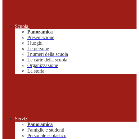
Scuola
Panoramica
Presentazione
I luoghi
Le persone
I numeri della scuola
Le carte della scuola
Organizzazione
La storia
Servizi
Panoramica
Famiglie e studenti
Personale scolastico