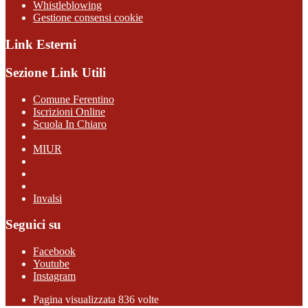
Whistleblowing
Gestione consensi cookie
Link Esterni
Sezione Link Utili
Comune Ferentino
Iscrizioni Online
Scuola In Chiaro
MIUR
Invalsi
Seguici su
Facebook
Youtube
Instagram
Pagina visualizzata 836 volte