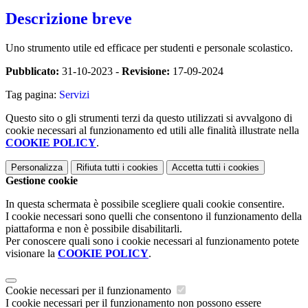
Descrizione breve
Uno strumento utile ed efficace per studenti e personale scolastico.
Pubblicato:
31-10-2023 -
Revisione:
17-09-2024
Tag pagina:
Servizi
Questo sito o gli strumenti terzi da questo utilizzati si avvalgono di
cookie necessari al funzionamento ed utili alle finalità illustrate nella
COOKIE POLICY
.
Personalizza
Rifiuta tutti
i cookies
Accetta tutti
i cookies
Gestione cookie
In questa schermata è possibile scegliere quali cookie consentire.
I cookie necessari sono quelli che consentono il funzionamento della
piattaforma e non è possibile disabilitarli.
Per conoscere quali sono i cookie necessari al funzionamento potete
visionare la
COOKIE POLICY
.
Cookie necessari per il funzionamento
I cookie necessari per il funzionamento non possono essere