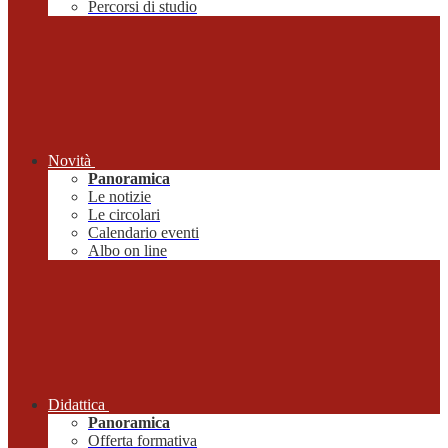
Percorsi di studio
Novità
Panoramica
Le notizie
Le circolari
Calendario eventi
Albo on line
Didattica
Panoramica
Offerta formativa