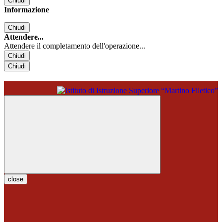
Chiudi
Informazione
Chiudi
Attendere...
Attendere il completamento dell'operazione...
Chiudi
Chiudi
close