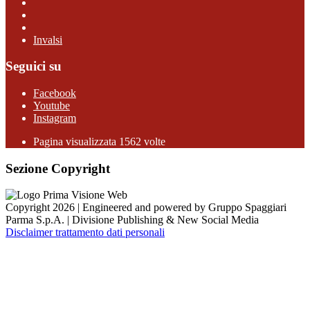
Invalsi
Seguici su
Facebook
Youtube
Instagram
Pagina visualizzata 1562 volte
Sezione Copyright
Copyright 2026 | Engineered and powered by Gruppo Spaggiari
Parma S.p.A. | Divisione Publishing & New Social Media
Disclaimer trattamento dati personali