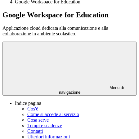
Google Workspace for Education
Google Workspace for Education
Applicazione cloud dedicata alla comunicazione e alla
collaborazione in ambiente scolastico.
Menu di
navigazione
Indice pagina
Cos'è
Come si accede al servizio
Cosa serve
Tempi e scadenze
Contatti
Ulteriori informazioni