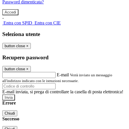
Password dimenticata?
-
Entra con SPID
Entra con CIE
Seleziona utente
button close
×
Recupero password
button close
×
E-mail
Verrà inviato un messaggio
all'indirizzo indicato con le istruzioni necessarie.
E-mail inviata, si prega di controllare la casella di posta elettronica!
Errore
Chiudi
Successo