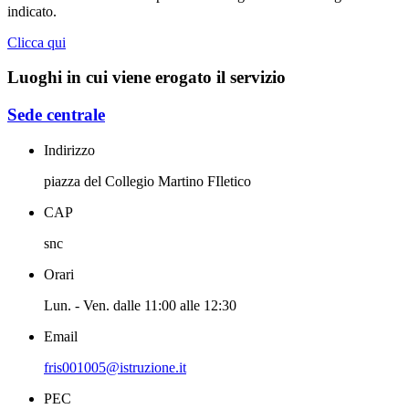
indicato.
Clicca qui
Luoghi in cui viene erogato il servizio
Sede centrale
Indirizzo
piazza del Collegio Martino FIletico
CAP
snc
Orari
Lun. - Ven. dalle 11:00 alle 12:30
Email
fris001005@istruzione.it
PEC