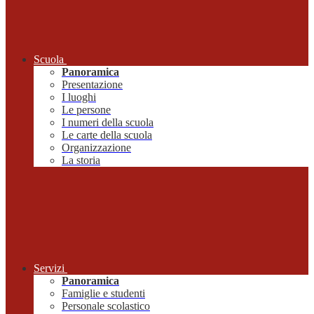
Scuola
Panoramica
Presentazione
I luoghi
Le persone
I numeri della scuola
Le carte della scuola
Organizzazione
La storia
Servizi
Panoramica
Famiglie e studenti
Personale scolastico