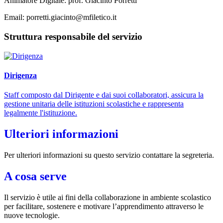
Animatore Digitale: prof. Giacinto Porretti
Email: porretti.giacinto@mfiletico.it
Struttura responsabile del servizio
Dirigenza
Staff composto dal Dirigente e dai suoi collaboratori, assicura la
gestione unitaria delle istituzioni scolastiche e rappresenta
legalmente l'istituzione.
Ulteriori informazioni
Per ulteriori informazioni su questo servizio contattare la segreteria.
A cosa serve
Il servizio è utile ai fini della collaborazione in ambiente scolastico
per facilitare, sostenere e motivare l’apprendimento attraverso le
nuove tecnologie.