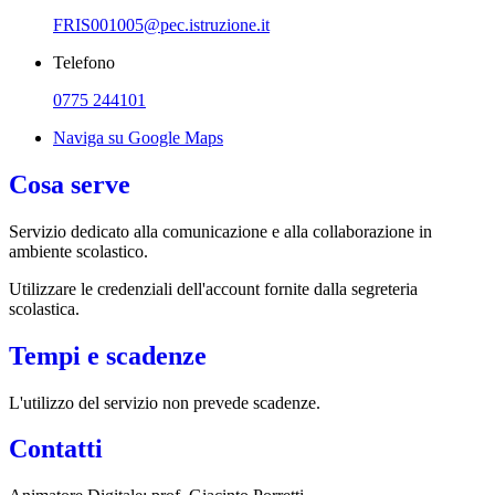
FRIS001005@pec.istruzione.it
Telefono
0775 244101
Naviga su Google Maps
Cosa serve
Servizio dedicato
alla comunicazione e alla collaborazione in
ambiente scolastico.
Utilizzare le credenziali dell'account fornite dalla segreteria
scolastica.
Tempi e scadenze
L'utilizzo del servizio non prevede scadenze.
Contatti