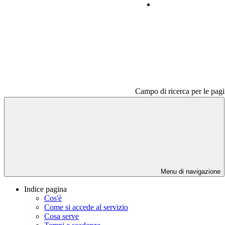
Contatti
Campo di ricerca per le pagi
Menu di navigazione
Indice pagina
Cos'è
Come si accede al servizio
Cosa serve