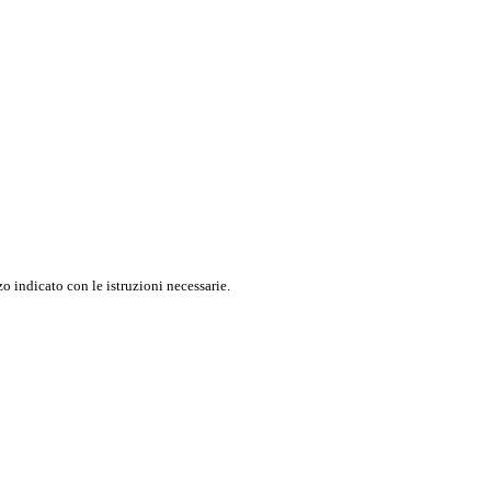
o indicato con le istruzioni necessarie.