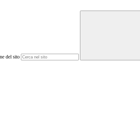
ne del sito