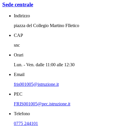
Sede centrale
Indirizzo
piazza del Collegio Martino FIletico
CAP
snc
Orari
Lun. - Ven. dalle 11:00 alle 12:30
Email
fris001005@istruzione.it
PEC
FRIS001005@pec.istruzione.it
Telefono
0775 244101