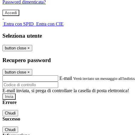
Password dimenticata?
-
Entra con SPID
Entra con CIE
Seleziona utente
button close
×
Recupero password
button close
×
E-mail
Verrà inviato un messaggio all'indirizz
E-mail inviata, si prega di controllare la casella di posta elettronica!
Errore
Chiudi
Successo
Chiudi