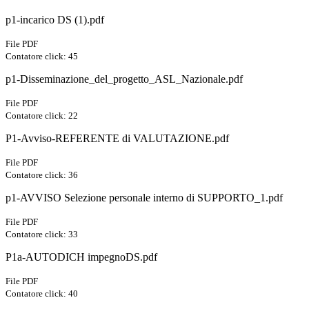
p1-incarico DS (1).pdf
File PDF
Contatore click: 45
p1-Disseminazione_del_progetto_ASL_Nazionale.pdf
File PDF
Contatore click: 22
P1-Avviso-REFERENTE di VALUTAZIONE.pdf
File PDF
Contatore click: 36
p1-AVVISO Selezione personale interno di SUPPORTO_1.pdf
File PDF
Contatore click: 33
P1a-AUTODICH impegnoDS.pdf
File PDF
Contatore click: 40