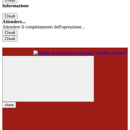
Chiudi
Informazione
Chiudi
Attendere...
Attendere il completamento dell'operazione...
Chiudi
Chiudi
close