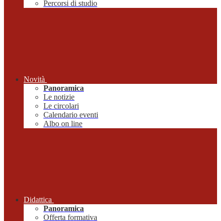
Percorsi di studio
Novità
Panoramica
Le notizie
Le circolari
Calendario eventi
Albo on line
Didattica
Panoramica
Offerta formativa