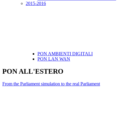
2015-2016
PON AMBIENTI DIGITALI
PON LAN WAN
PON ALL'ESTERO
From the Parliament simulation to the real Parliament