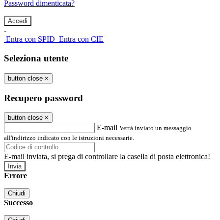
Password dimenticata?
-
Entra con SPID
Entra con CIE
Seleziona utente
button close
×
Recupero password
button close
×
E-mail
Verrà inviato un messaggio
all'indirizzo indicato con le istruzioni necessarie.
E-mail inviata, si prega di controllare la casella di posta elettronica!
Errore
Chiudi
Successo