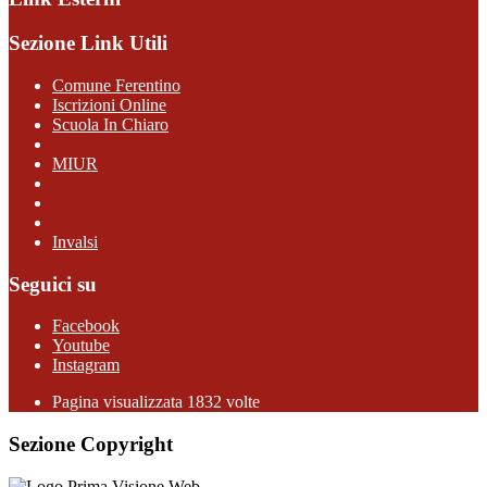
Sezione Link Utili
Comune Ferentino
Iscrizioni Online
Scuola In Chiaro
MIUR
Invalsi
Seguici su
Facebook
Youtube
Instagram
Pagina visualizzata 1832 volte
Sezione Copyright