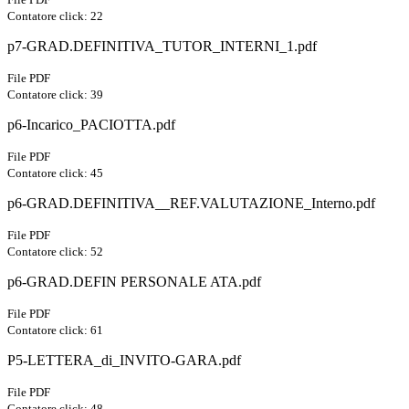
Contatore click: 22
p7-GRAD.DEFINITIVA_TUTOR_INTERNI_1.pdf
File PDF
Contatore click: 39
p6-Incarico_PACIOTTA.pdf
File PDF
Contatore click: 45
p6-GRAD.DEFINITIVA__REF.VALUTAZIONE_Interno.pdf
File PDF
Contatore click: 52
p6-GRAD.DEFIN PERSONALE ATA.pdf
File PDF
Contatore click: 61
P5-LETTERA_di_INVITO-GARA.pdf
File PDF
Contatore click: 48