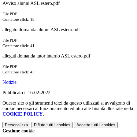
Avviso alunni ASL estero.pdf
File PDF
Contatore click: 19
allegato domanda alunni ASL estero.pdf
File PDF
Contatore click: 41
allegati domanda tutor interno ASL estero.pdf
File PDF
Contatore click: 43
Notizie
Pubblicato il 16-02-2022
Questo sito o gli strumenti terzi da questo utilizzati si avvalgono di
cookie necessari al funzionamento ed utili alle finalità illustrate nella
COOKIE POLICY
.
Personalizza
Rifiuta tutti
i cookies
Accetta tutti
i cookies
Gestione cookie