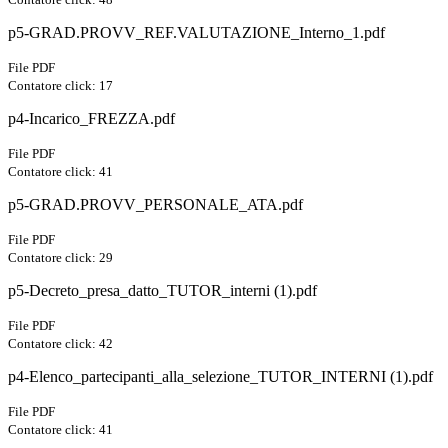
p5-GRAD.PROVV_REF.VALUTAZIONE_Interno_1.pdf
File PDF
Contatore click: 17
p4-Incarico_FREZZA.pdf
File PDF
Contatore click: 41
p5-GRAD.PROVV_PERSONALE_ATA.pdf
File PDF
Contatore click: 29
p5-Decreto_presa_datto_TUTOR_interni (1).pdf
File PDF
Contatore click: 42
p4-Elenco_partecipanti_alla_selezione_TUTOR_INTERNI (1).pdf
File PDF
Contatore click: 41