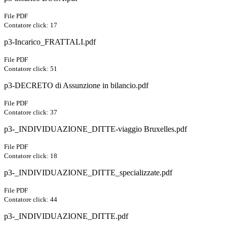
File PDF
Contatore click: 17
p3-Incarico_FRATTALI.pdf
File PDF
Contatore click: 51
p3-DECRETO di Assunzione in bilancio.pdf
File PDF
Contatore click: 37
p3-_INDIVIDUAZIONE_DITTE-viaggio Bruxelles.pdf
File PDF
Contatore click: 18
p3-_INDIVIDUAZIONE_DITTE_specializzate.pdf
File PDF
Contatore click: 44
p3-_INDIVIDUAZIONE_DITTE.pdf