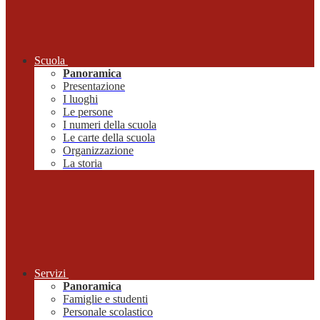
Scuola
Panoramica
Presentazione
I luoghi
Le persone
I numeri della scuola
Le carte della scuola
Organizzazione
La storia
Servizi
Panoramica
Famiglie e studenti
Personale scolastico