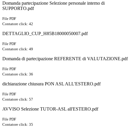
Domanda partecipazione Selezione personale interno di
SUPPORTO.pdf
File PDF
Contatore click: 42
DETTAGLIO_CUP_H85B18000050007.pdf
File PDF
Contatore click: 49
Domanda di partecipazione REFERENTE di VALUTAZIONE.pdf
File PDF
Contatore click: 36
dichiarazione chiusura PON ASL ALL'ESTERO.pdf
File PDF
Contatore click: 57
AVVISO Selezione TUTOR-ASL all'ESTERO.pdf
File PDF
Contatore click: 35