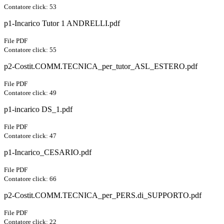
Contatore click: 53
p1-Incarico Tutor 1 ANDRELLI.pdf
File PDF
Contatore click: 55
p2-Costit.COMM.TECNICA_per_tutor_ASL_ESTERO.pdf
File PDF
Contatore click: 49
p1-incarico DS_1.pdf
File PDF
Contatore click: 47
p1-Incarico_CESARIO.pdf
File PDF
Contatore click: 66
p2-Costit.COMM.TECNICA_per_PERS.di_SUPPORTO.pdf
File PDF
Contatore click: 22