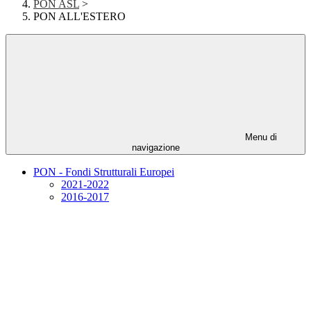
PON ASL
>
PON ALL'ESTERO
Menu di
navigazione
PON - Fondi Strutturali Europei
2021-2022
2016-2017