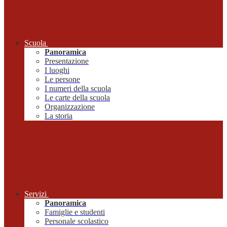
Scuola
Panoramica
Presentazione
I luoghi
Le persone
I numeri della scuola
Le carte della scuola
Organizzazione
La storia
Servizi
Panoramica
Famiglie e studenti
Personale scolastico