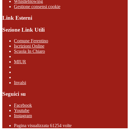
Whistleblowing
Gestione consensi cookie
Link Esterni
Sezione Link Utili
Comune Ferentino
Iscrizioni Online
Scuola In Chiaro
MIUR
Invalsi
Seguici su
Facebook
Youtube
Instagram
Pagina visualizzata 61254 volte