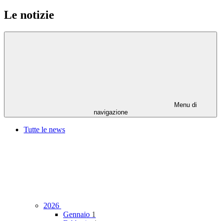
Le notizie
Menu di
navigazione
Tutte le news
2026
Gennaio
1