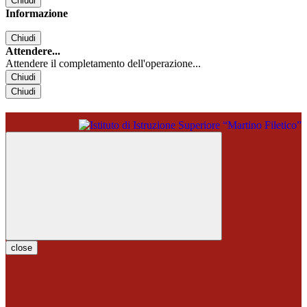
Chiudi
Informazione
Chiudi
Attendere...
Attendere il completamento dell'operazione...
Chiudi
Chiudi
close