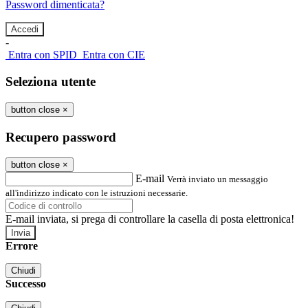
Password dimenticata?
-
Entra con SPID
Entra con CIE
Seleziona utente
button close
×
Recupero password
button close
×
E-mail
Verrà inviato un messaggio
all'indirizzo indicato con le istruzioni necessarie.
E-mail inviata, si prega di controllare la casella di posta elettronica!
Errore
Chiudi
Successo