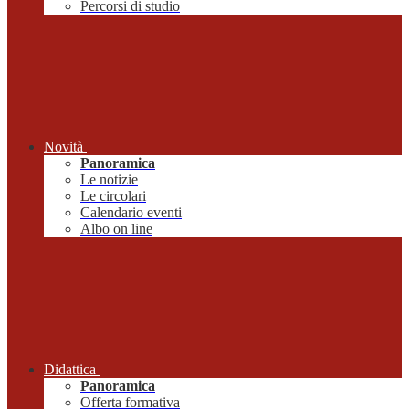
Percorsi di studio
Novità
Panoramica
Le notizie
Le circolari
Calendario eventi
Albo on line
Didattica
Panoramica
Offerta formativa