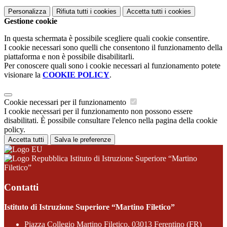
Personalizza
Rifiuta tutti
i cookies
Accetta tutti
i cookies
Gestione cookie
In questa schermata è possibile scegliere quali cookie consentire.
I cookie necessari sono quelli che consentono il funzionamento della
piattaforma e non è possibile disabilitarli.
Per conoscere quali sono i cookie necessari al funzionamento potete
visionare la
COOKIE POLICY
.
Cookie necessari per il funzionamento
I cookie necessari per il funzionamento non possono essere
disabilitati. È possibile consultare l'elenco nella pagina della cookie
policy.
Accetta tutti
Salva le preferenze
Istituto di Istruzione Superiore “Martino
Filetico”
Contatti
Istituto di Istruzione Superiore “Martino Filetico”
Piazza Collegio Martino Filetico, 03013 Ferentino (FR)