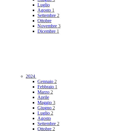
Luglio
Agosto
1
Settembre
2
Ottobre
Novembre
3
Dicembre
1
2024
Gennaio
2
Febbraio
1
Marzo
2
Aprile
Maggio
3
Giugno
2
Luglio
2
Agosto
Settembre
2
Ottobre
2