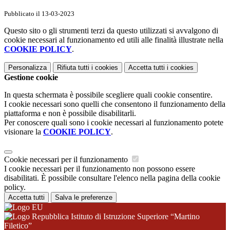
Pubblicato il 13-03-2023
Questo sito o gli strumenti terzi da questo utilizzati si avvalgono di
cookie necessari al funzionamento ed utili alle finalità illustrate nella
COOKIE POLICY
.
Personalizza
Rifiuta tutti
i cookies
Accetta tutti
i cookies
Gestione cookie
In questa schermata è possibile scegliere quali cookie consentire.
I cookie necessari sono quelli che consentono il funzionamento della
piattaforma e non è possibile disabilitarli.
Per conoscere quali sono i cookie necessari al funzionamento potete
visionare la
COOKIE POLICY
.
Cookie necessari per il funzionamento
I cookie necessari per il funzionamento non possono essere
disabilitati. È possibile consultare l'elenco nella pagina della cookie
policy.
Accetta tutti
Salva le preferenze
Istituto di Istruzione Superiore “Martino
Filetico”