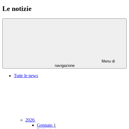
Le notizie
Menu di
navigazione
Tutte le news
2026
Gennaio
1