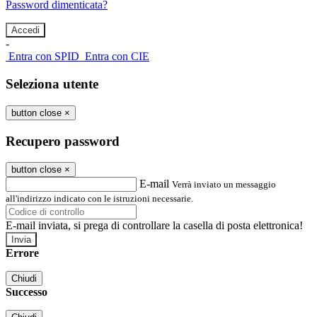
Password dimenticata?
-
Entra con SPID
Entra con CIE
Seleziona utente
button close
×
Recupero password
button close
×
E-mail
Verrà inviato un messaggio
all'indirizzo indicato con le istruzioni necessarie.
E-mail inviata, si prega di controllare la casella di posta elettronica!
Errore
Chiudi
Successo