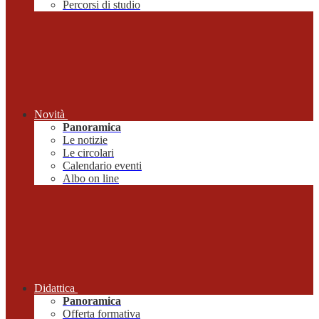
Percorsi di studio
Novità
Panoramica
Le notizie
Le circolari
Calendario eventi
Albo on line
Didattica
Panoramica
Offerta formativa