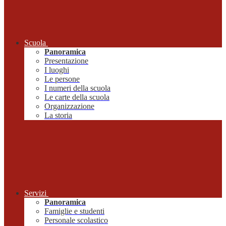
Scuola
Panoramica
Presentazione
I luoghi
Le persone
I numeri della scuola
Le carte della scuola
Organizzazione
La storia
Servizi
Panoramica
Famiglie e studenti
Personale scolastico