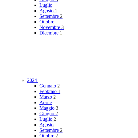
Luglio
Agosto
1
Settembre
2
Ottobre
Novembre
3
Dicembre
1
2024
Gennaio
2
Febbraio
1
Marzo
2
Aprile
Maggio
3
Giugno
2
Luglio
2
Agosto
Settembre
2
Ottobre
2