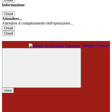
Chiudi
Informazione
Chiudi
Attendere...
Attendere il completamento dell'operazione...
Chiudi
Chiudi
close