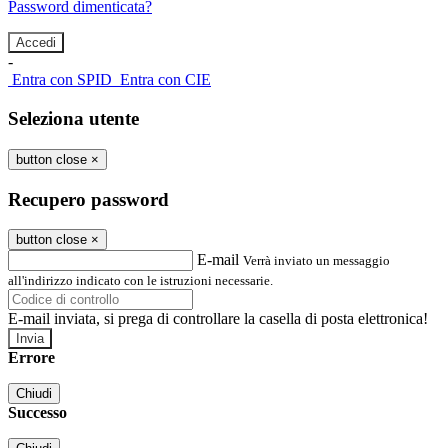
Password dimenticata?
-
Entra con SPID
Entra con CIE
Seleziona utente
button close
×
Recupero password
button close
×
E-mail
Verrà inviato un messaggio
all'indirizzo indicato con le istruzioni necessarie.
E-mail inviata, si prega di controllare la casella di posta elettronica!
Errore
Chiudi
Successo