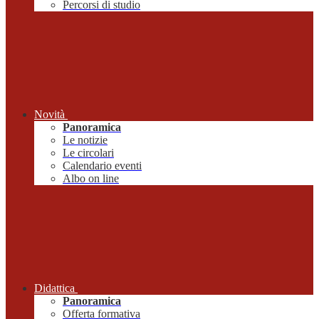
Percorsi di studio
Novità
Panoramica
Le notizie
Le circolari
Calendario eventi
Albo on line
Didattica
Panoramica
Offerta formativa