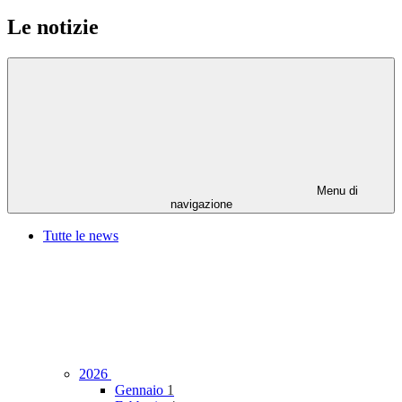
Le notizie
Menu di
navigazione
Tutte le news
2026
Gennaio
1