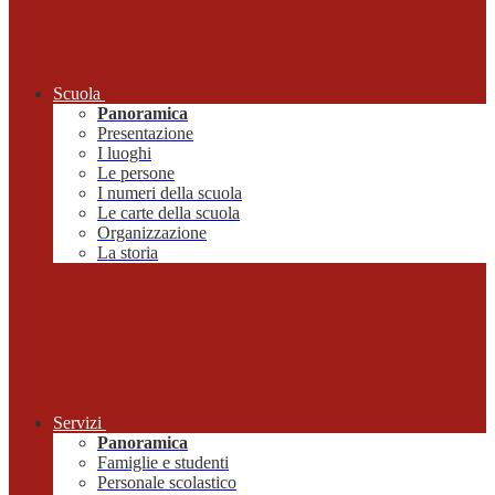
Scuola
Panoramica
Presentazione
I luoghi
Le persone
I numeri della scuola
Le carte della scuola
Organizzazione
La storia
Servizi
Panoramica
Famiglie e studenti
Personale scolastico