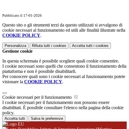
Pubblicato il 17-01-2026
Questo sito o gli strumenti terzi da questo utilizzati si avvalgono di
cookie necessari al funzionamento ed utili alle finalità illustrate nella
COOKIE POLICY
.
Personalizza
Rifiuta tutti
i cookies
Accetta tutti
i cookies
Gestione cookie
In questa schermata è possibile scegliere quali cookie consentire.
I cookie necessari sono quelli che consentono il funzionamento della
piattaforma e non è possibile disabilitarli.
Per conoscere quali sono i cookie necessari al funzionamento potete
visionare la
COOKIE POLICY
.
Cookie necessari per il funzionamento
I cookie necessari per il funzionamento non possono essere
disabilitati. È possibile consultare l'elenco nella pagina della cookie
policy.
Accetta tutti
Salva le preferenze