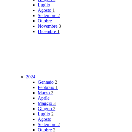
Luglio
Agosto
1
Settembre
2
Ottobre
Novembre
3
Dicembre
1
2024
Gennaio
2
Febbraio
1
Marzo
2
Aprile
Maggio
3
Giugno
2
Luglio
2
Agosto
Settembre
2
Ottobre
2