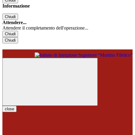
Chiudi
Informazione
Chiudi
Attendere...
Attendere il completamento dell'operazione...
Chiudi
Chiudi
close