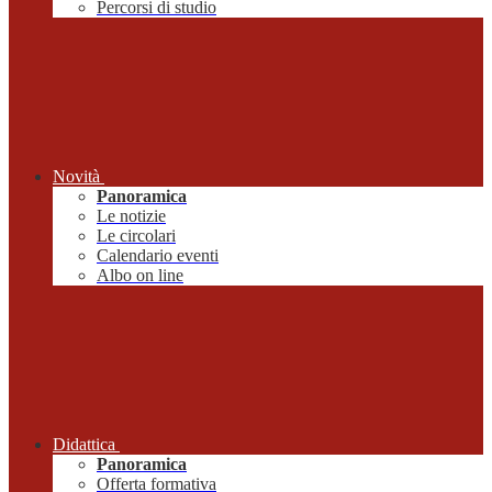
Percorsi di studio
Novità
Panoramica
Le notizie
Le circolari
Calendario eventi
Albo on line
Didattica
Panoramica
Offerta formativa