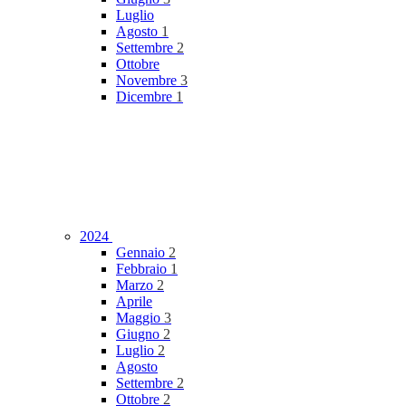
Luglio
Agosto
1
Settembre
2
Ottobre
Novembre
3
Dicembre
1
2024
Gennaio
2
Febbraio
1
Marzo
2
Aprile
Maggio
3
Giugno
2
Luglio
2
Agosto
Settembre
2
Ottobre
2