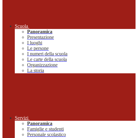
Scuola
Panoramica
Presentazione
I luoghi
Le persone
I numeri della scuola
Le carte della scuola
Organizzazione
La storia
Servizi
Panoramica
Famiglie e studenti
Personale scolastico