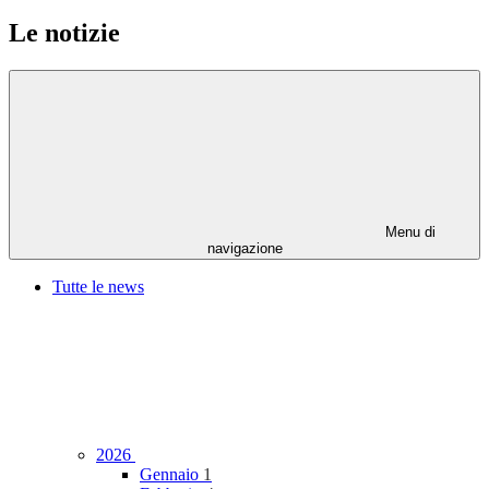
Le notizie
Menu di
navigazione
Tutte le news
2026
Gennaio
1