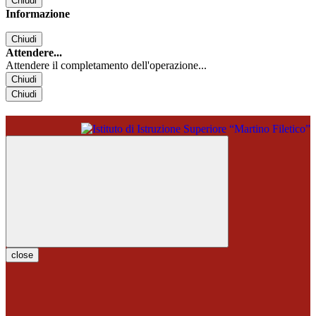
Chiudi
Informazione
Chiudi
Attendere...
Attendere il completamento dell'operazione...
Chiudi
Chiudi
close