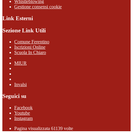
Whistleblowing
Gestione consensi cookie
Link Esterni
Sezione Link Utili
Comune Ferentino
Iscrizioni Online
Scuola In Chiaro
MIUR
Invalsi
Seguici su
Facebook
Youtube
Instagram
Pagina visualizzata 61139 volte