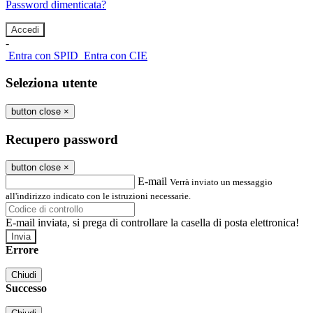
Password dimenticata?
-
Entra con SPID
Entra con CIE
Seleziona utente
button close
×
Recupero password
button close
×
E-mail
Verrà inviato un messaggio
all'indirizzo indicato con le istruzioni necessarie.
E-mail inviata, si prega di controllare la casella di posta elettronica!
Errore
Chiudi
Successo