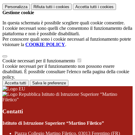
Personalizza
Rifiuta tutti
i cookies
Accetta tutti
i cookies
Gestione cookie
In questa schermata è possibile scegliere quali cookie consentire.
I cookie necessari sono quelli che consentono il funzionamento della
piattaforma e non è possibile disabilitarli.
Per conoscere quali sono i cookie necessari al funzionamento potete
visionare la
COOKIE POLICY
.
Cookie necessari per il funzionamento
I cookie necessari per il funzionamento non possono essere
disabilitati. È possibile consultare l'elenco nella pagina della cookie
policy.
Accetta tutti
Salva le preferenze
Istituto di Istruzione Superiore “Martino
Filetico”
Contatti
Istituto di Istruzione Superiore “Martino Filetico”
Piazza Collegio Martino Filetico, 03013 Ferentino (FR)