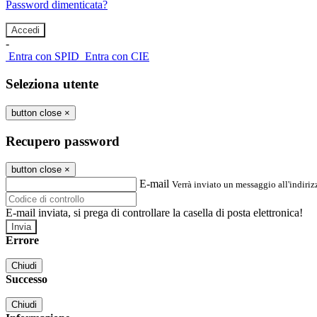
Password dimenticata?
-
Entra con SPID
Entra con CIE
Seleziona utente
button close
×
Recupero password
button close
×
E-mail
Verrà inviato un messaggio all'indirizz
E-mail inviata, si prega di controllare la casella di posta elettronica!
Errore
Chiudi
Successo
Chiudi