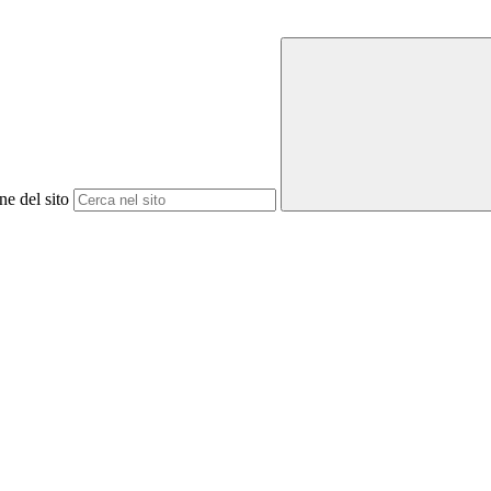
ne del sito