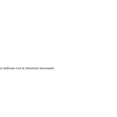
o indicato con le istruzioni necessarie.