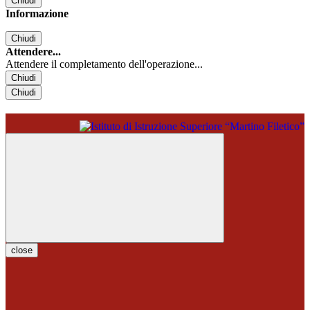
Chiudi
Informazione
Chiudi
Attendere...
Attendere il completamento dell'operazione...
Chiudi
Chiudi
close