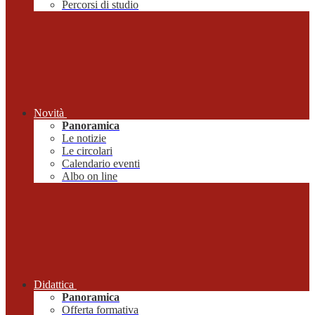
Percorsi di studio
Novità
Panoramica
Le notizie
Le circolari
Calendario eventi
Albo on line
Didattica
Panoramica
Offerta formativa