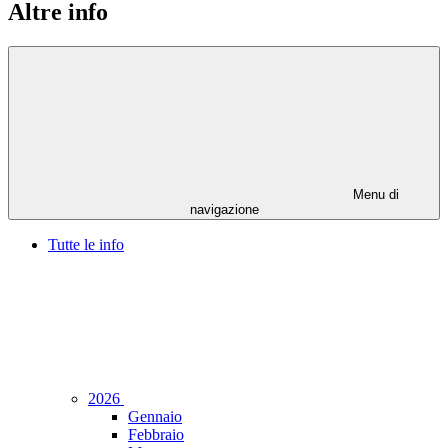
Altre info
Menu di
navigazione
Tutte le info
2026
Gennaio
Febbraio