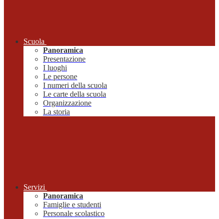
Scuola
Panoramica
Presentazione
I luoghi
Le persone
I numeri della scuola
Le carte della scuola
Organizzazione
La storia
Servizi
Panoramica
Famiglie e studenti
Personale scolastico