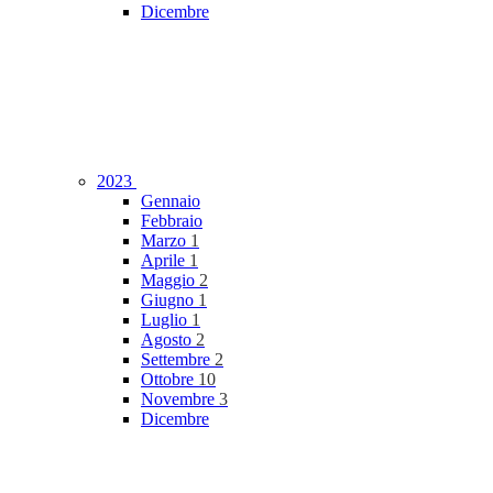
Dicembre
2023
Gennaio
Febbraio
Marzo
1
Aprile
1
Maggio
2
Giugno
1
Luglio
1
Agosto
2
Settembre
2
Ottobre
10
Novembre
3
Dicembre