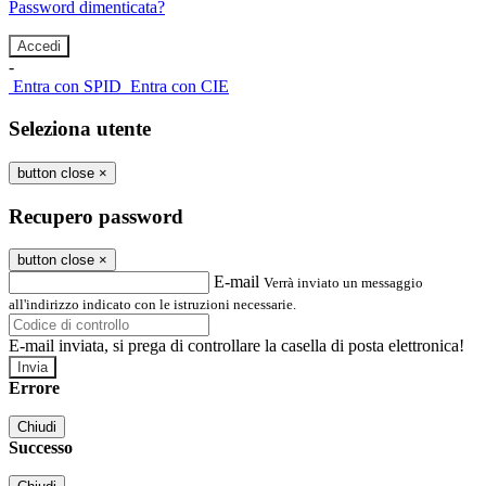
Password dimenticata?
-
Entra con SPID
Entra con CIE
Seleziona utente
button close
×
Recupero password
button close
×
E-mail
Verrà inviato un messaggio
all'indirizzo indicato con le istruzioni necessarie.
E-mail inviata, si prega di controllare la casella di posta elettronica!
Errore
Chiudi
Successo