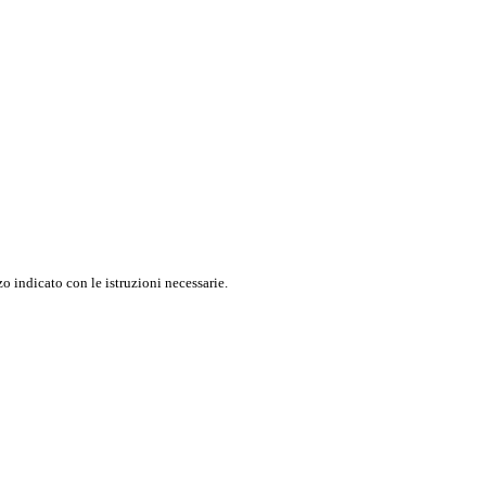
o indicato con le istruzioni necessarie.