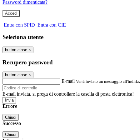
Password dimenticata?
-
Entra con SPID
Entra con CIE
Seleziona utente
button close
×
Recupero password
button close
×
E-mail
Verrà inviato un messaggio all'indirizz
E-mail inviata, si prega di controllare la casella di posta elettronica!
Errore
Chiudi
Successo
Chiudi