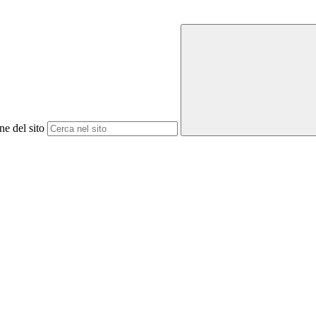
ne del sito