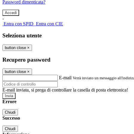
Password dimenticata?
-
Entra con SPID
Entra con CIE
Seleziona utente
button close
×
Recupero password
button close
×
E-mail
Verrà inviato un messaggio all'indirizz
E-mail inviata, si prega di controllare la casella di posta elettronica!
Errore
Chiudi
Successo
Chiudi