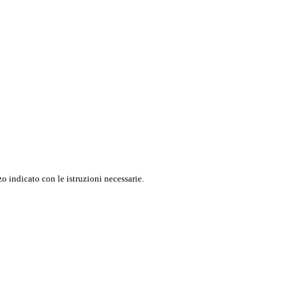
o indicato con le istruzioni necessarie.