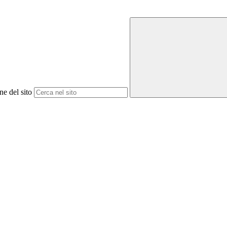
ne del sito