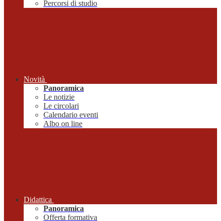
Percorsi di studio
Novità
Panoramica
Le notizie
Le circolari
Calendario eventi
Albo on line
Didattica
Panoramica
Offerta formativa