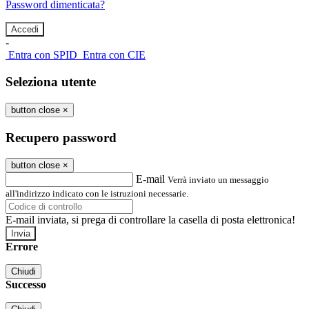
Password dimenticata?
-
Entra con SPID
Entra con CIE
Seleziona utente
button close
×
Recupero password
button close
×
E-mail
Verrà inviato un messaggio
all'indirizzo indicato con le istruzioni necessarie.
E-mail inviata, si prega di controllare la casella di posta elettronica!
Errore
Chiudi
Successo