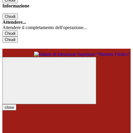
Chiudi
Informazione
Chiudi
Attendere...
Attendere il completamento dell'operazione...
Chiudi
Chiudi
close