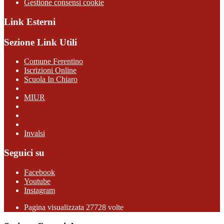
Gestione consensi cookie
Link Esterni
Sezione Link Utili
Comune Ferentino
Iscrizioni Online
Scuola In Chiaro
MIUR
Invalsi
Seguici su
Facebook
Youtube
Instagram
Pagina visualizzata 27728 volte