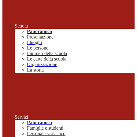
Scuola
Panoramica
Presentazione
I luoghi
Le persone
I numeri della scuola
Le carte della scuola
Organizzazione
La storia
Servizi
Panoramica
Famiglie e studenti
Personale scolastico