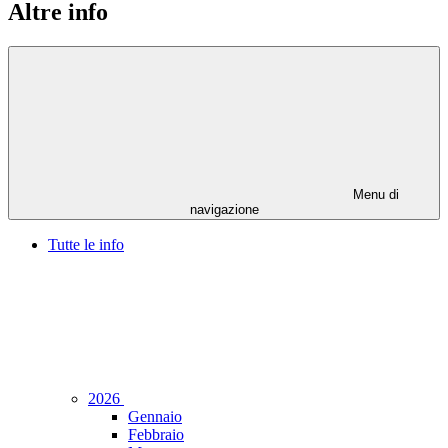
Altre info
Menu di
navigazione
Tutte le info
2026
Gennaio
Febbraio