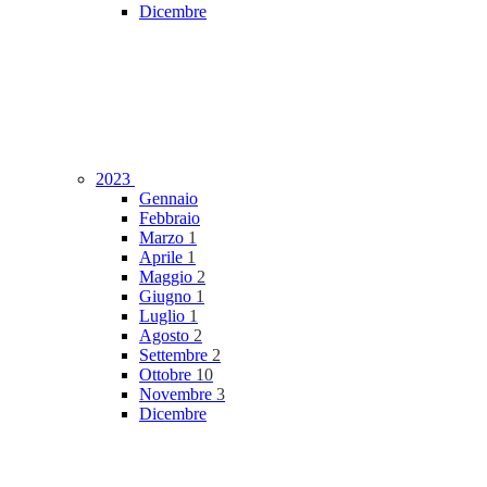
Dicembre
2023
Gennaio
Febbraio
Marzo
1
Aprile
1
Maggio
2
Giugno
1
Luglio
1
Agosto
2
Settembre
2
Ottobre
10
Novembre
3
Dicembre