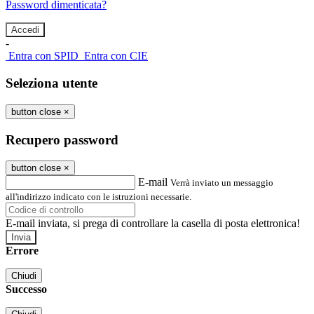
Password dimenticata?
-
Entra con SPID
Entra con CIE
Seleziona utente
button close
×
Recupero password
button close
×
E-mail
Verrà inviato un messaggio
all'indirizzo indicato con le istruzioni necessarie.
E-mail inviata, si prega di controllare la casella di posta elettronica!
Errore
Chiudi
Successo