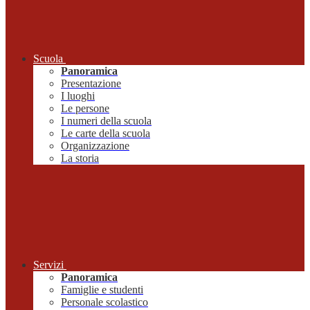
Scuola
Panoramica
Presentazione
I luoghi
Le persone
I numeri della scuola
Le carte della scuola
Organizzazione
La storia
Servizi
Panoramica
Famiglie e studenti
Personale scolastico