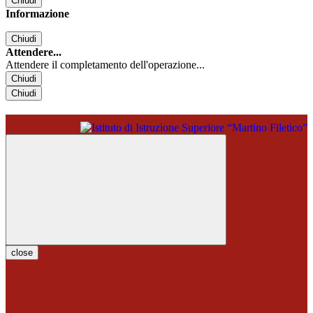
Chiudi
Informazione
Chiudi
Attendere...
Attendere il completamento dell'operazione...
Chiudi
Chiudi
close