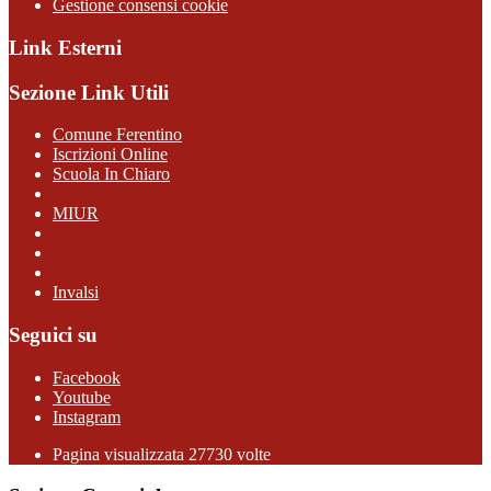
Gestione consensi cookie
Link Esterni
Sezione Link Utili
Comune Ferentino
Iscrizioni Online
Scuola In Chiaro
MIUR
Invalsi
Seguici su
Facebook
Youtube
Instagram
Pagina visualizzata 27730 volte