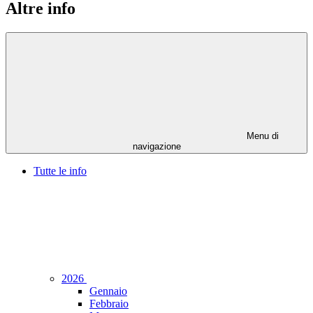
Altre info
Menu di
navigazione
Tutte le info
2026
Gennaio
Febbraio