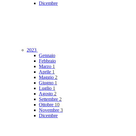
Dicembre
2023
Gennaio
Febbraio
Marzo
1
Aprile
1
Maggio
2
Giugno
1
Luglio
1
Agosto
2
Settembre
2
Ottobre
10
Novembre
3
Dicembre