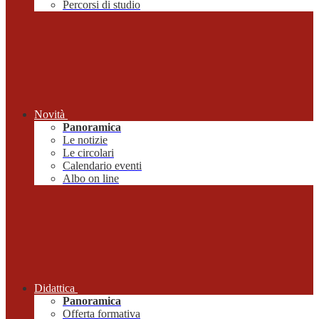
Percorsi di studio
Novità
Panoramica
Le notizie
Le circolari
Calendario eventi
Albo on line
Didattica
Panoramica
Offerta formativa